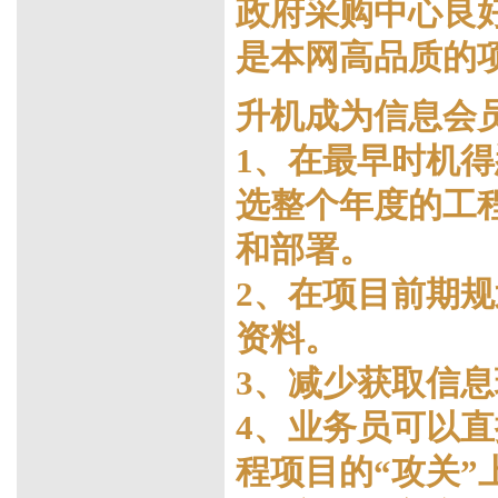
政府采购中心良
是本网高品质的
升机成为信息会
1、在最早时机
选整个年度的工
和部署。
2、在项目前期
资料。
3、减少获取信
4、业务员可以
程项目的“攻关”