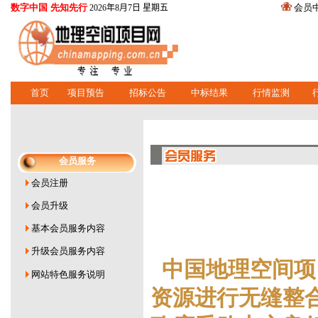
数字中国 先知先行
会员
2026年8月7日 星期五
首页
项目预告
招标公告
中标结果
行情监测
会员服务
会员注册
会员升级
基本会员服务内容
升级会员服务内容
中国地理空间项
网站特色服务说明
资源进行无缝整