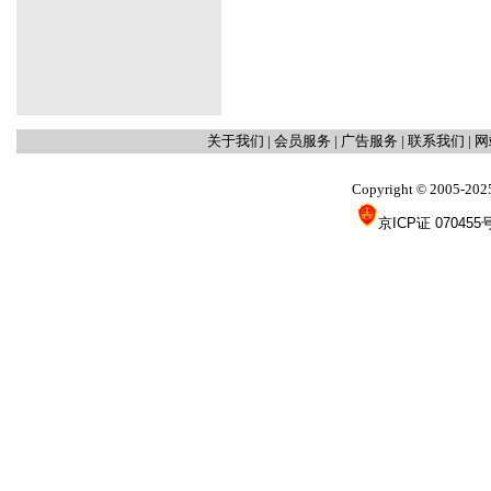
关于我们
|
会员服务
|
广告服务
|
联系我们
|
网
Copyright
2005-202
©
京ICP证 070455