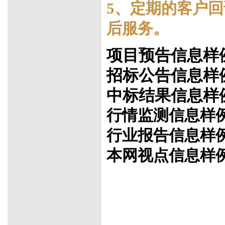
5、定期的客户
后服务。
项目预告信息样
招标公告信息样
中标结果信息样
行情监测信息样
行业报告信息样
本网视点信息样