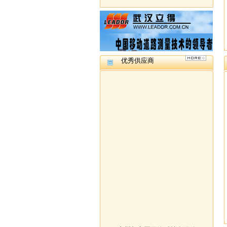
优秀供应商