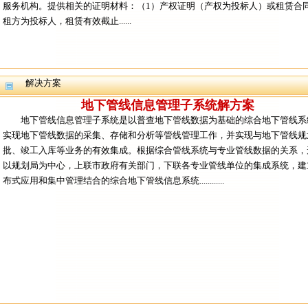
服务机构。提供相关的证明材料：（1）产权证明（产权为投标人）或租赁合
租方为投标人，租赁有效截止......
解决方案
地下管线信息管理子系统解方案
地下管线信息管理子系统是以普查地下管线数据为基础的综合地下管线系
实现地下管线数据的采集、存储和分析等管线管理工作，并实现与地下管线规
批、竣工入库等业务的有效集成。根据综合管线系统与专业管线数据的关系，
以规划局为中心，上联市政府有关部门，下联各专业管线单位的集成系统，建
布式应用和集中管理结合的综合地下管线信息系统............