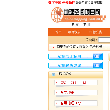
数字中国 先知先行
2026年8月9日 星期日
首页
项目预告
招标公告
关键词：
您现在的位置：首页 》电子标书
标书标签