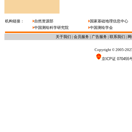
机构链接：
自然资源部
国家基础地理信息中心
中国测绘科学研究院
中国测绘学会
关于我们
|
会员服务
|
广告服务
|
联系我们
|
网
Copyright
2005-202
©
京ICP证 070455