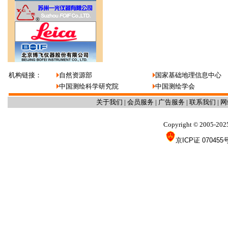
机构链接：
自然资源部
国家基础地理信息中心
中国测绘科学研究院
中国测绘学会
关于我们
|
会员服务
|
广告服务
|
联系我们
|
网
Copyright
2005-202
©
京ICP证 070455