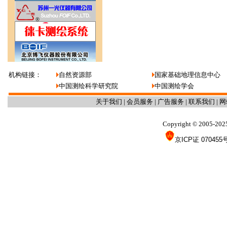
机构链接：
自然资源部
国家基础地理信息中心
中国测绘科学研究院
中国测绘学会
关于我们
|
会员服务
|
广告服务
|
联系我们
|
网
Copyright
2005-202
©
京ICP证 070455