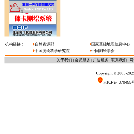
机构链接：
自然资源部
国家基础地理信息中心
中国测绘科学研究院
中国测绘学会
关于我们
|
会员服务
|
广告服务
|
联系我们
|
网
Copyright
2005-202
©
京ICP证 070455