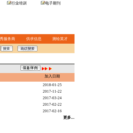
行业培训
电子期刊
秀服务商
供求信息
测绘英才
加入日期
2018-01-25
2017-11-22
2017-03-24
2017-02-22
2017-02-16
更多...